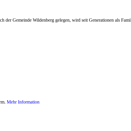
dlich der Gemeinde Wildenberg gelegen, wird seit Generationen als Fami
orm.
Mehr Information