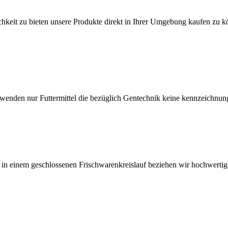
hkeit zu bieten unsere Produkte direkt in Ihrer Umgebung kaufen zu k
rwenden nur Futtermittel die bezüglich Gentechnik keine kennzeichnun
 in einem geschlossenen Frischwarenkreislauf beziehen wir hochwertig