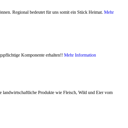
önnen. Regional bedeutet für uns somit ein Stück Heimat.
Mehr
gspflichtige Komponente erhalten!!
Mehr Information
e landwirtschaftliche Produkte wie Fleisch, Wild und Eier vom