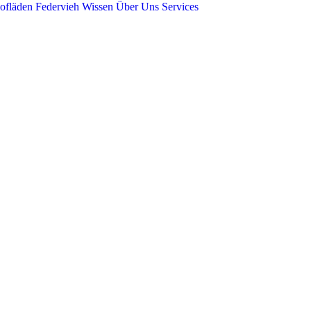
ofläden
Federvieh
Wissen
Über Uns
Services