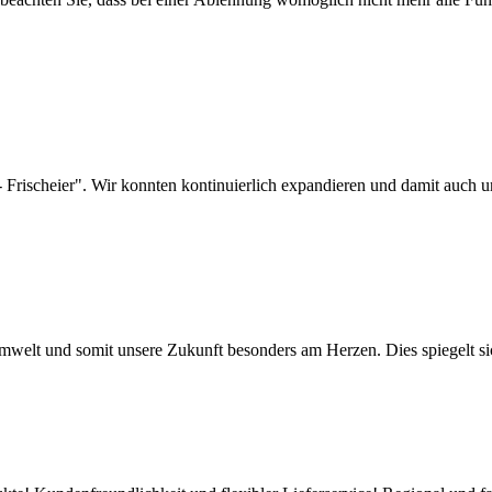
Frischeier". Wir konnten kontinuierlich expandieren und damit auch u
Umwelt und somit unsere Zukunft besonders am Herzen. Dies spiegelt si