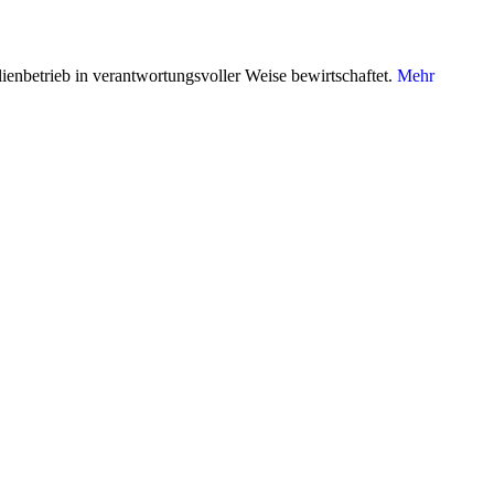
lienbetrieb in verantwortungsvoller Weise bewirtschaftet.
Mehr