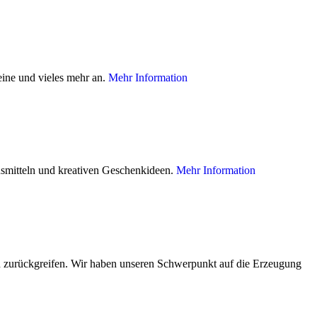
eine und vieles mehr an.
Mehr Information
ensmitteln und kreativen Geschenkideen.
Mehr Information
ion zurückgreifen. Wir haben unseren Schwerpunkt auf die Erzeugung