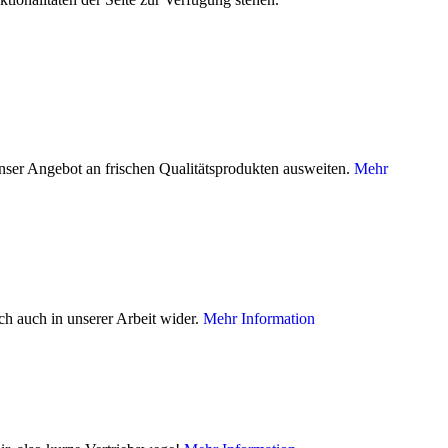
nser Angebot an frischen Qualitätsprodukten ausweiten.
Mehr
ch auch in unserer Arbeit wider.
Mehr Information